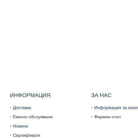
ИНФОРМАЦИЯ
ЗА НАС
Доставка
Информация за комп
Екипно обслужване
Фирмен стил
Новини
Сертификати