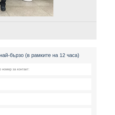
ай-бързо (в рамките на 12 часа)