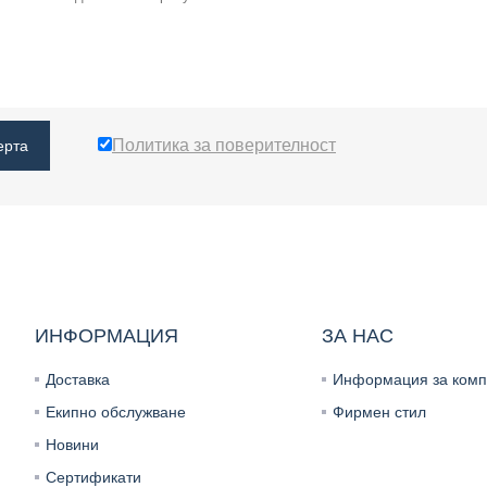
Политика за поверителност
ерта
ИНФОРМАЦИЯ
ЗА НАС
Доставка
Информация за комп
Екипно обслужване
Фирмен стил
Новини
Сертификати